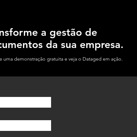
nsforme a gestão de
cumentos da sua empresa.
 uma demonstração gratuita e veja o Dataged em ação.