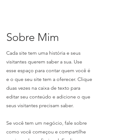
Sobre Mim
​Cada site tem uma história e seus
visitantes querem saber a sua. Use
esse espaço para contar quem você é
e o que seu site tem a oferecer. Clique
duas vezes na caixa de texto para
editar seu conteúdo e adicione o que
seus visitantes precisam saber.
Se você tem um negócio, fale sobre
como você começou e compartilhe