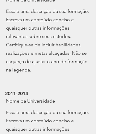
​Essa é uma descrição da sua formação.
Escreva um conteúdo conciso e
quaisquer outras informações
relevantes sobre seus estudos.
Certifique-se de incluir habilidades,
realizações e metas alcaçadas. Não se
esqueça de ajustar o ano de formação
na legenda.
2011-2014
Nome da Universidade
​Essa é uma descrição da sua formação.
Escreva um conteúdo conciso e
quaisquer outras informações