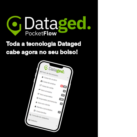
Toda a tecnologia Dataged
cabe agora no seu bolso!