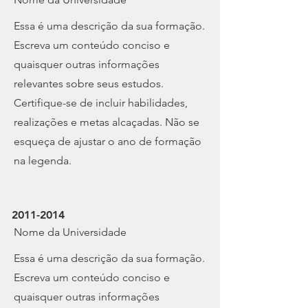
​Essa é uma descrição da sua formação.
Escreva um conteúdo conciso e
quaisquer outras informações
relevantes sobre seus estudos.
Certifique-se de incluir habilidades,
realizações e metas alcaçadas. Não se
esqueça de ajustar o ano de formação
na legenda.
2011-2014
Nome da Universidade
​Essa é uma descrição da sua formação.
Escreva um conteúdo conciso e
quaisquer outras informações