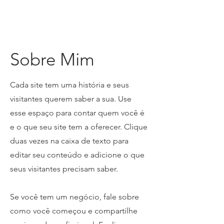
Sobre Mim
​Cada site tem uma história e seus
visitantes querem saber a sua. Use
esse espaço para contar quem você é
e o que seu site tem a oferecer. Clique
duas vezes na caixa de texto para
editar seu conteúdo e adicione o que
seus visitantes precisam saber.
Se você tem um negócio, fale sobre
como você começou e compartilhe