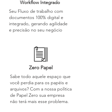
Workflow Integrado
Seu Fluxo de trabalho com
documentos 100% digital e
integrado, gerando agilidade
e precisão no seu negócio
Zero Papel
Sabe todo aquele espaço que
você perdia para os papéis e
arquivos? Com a nossa política
de Papel Zero sua empresa
não terá mais esse problema.