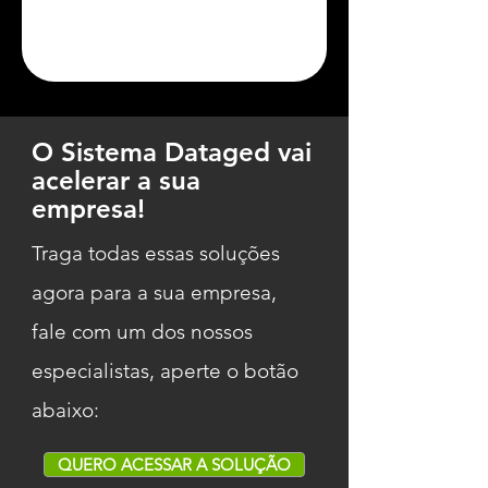
O Sistema Dataged vai
acelerar a sua
empresa!
Traga todas essas soluções
agora para a sua empresa,
fale com um dos nossos
especialistas, aperte o botão
abaixo:
QUERO ACESSAR A SOLUÇÃO