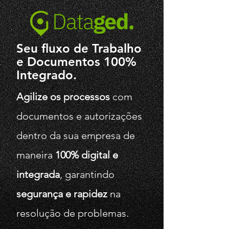
Seu fluxo de Trabalho
e Documentos 100%
Integrado.
Agilize os processos
com
documentos e autorizações
dentro da sua empresa de
maneira
100% digital e
integrada
, garantindo
segurança e rapidez
na
resolução de problemas.