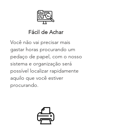
Fácil de Achar
Você não vai precisar mais
gastar horas procurando um
pedaço de papel, com o nosso
sistema e organização será
possível localizar rapidamente
aquilo que você estiver
procurando.