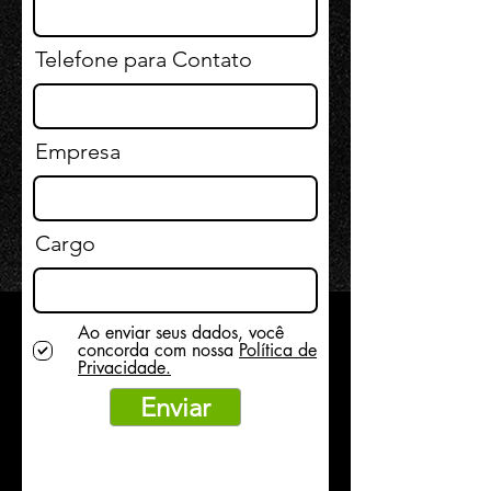
Telefone para Contato
Empresa
Cargo
Ao enviar seus dados, você
concorda com nossa
Política de
Privacidade.
Enviar