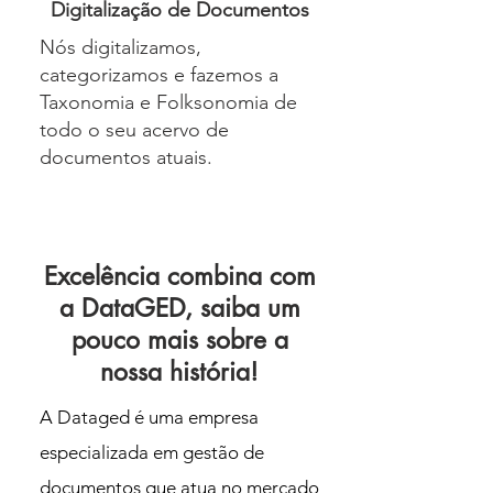
Digitalização de Documentos
Nós digitalizamos,
categorizamos e fazemos a
Taxonomia e Folksonomia de
todo o seu acervo de
documentos atuais.
Excelência combina com
a DataGED, saiba um
pouco mais sobre a
nossa história!
A Dataged é uma empresa
especializada em gestão de
documentos que atua no mercado